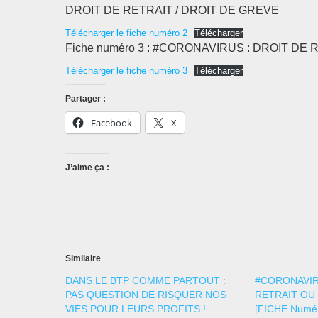
DROIT DE RETRAIT / DROIT DE GREVE
Télécharger le fiche numéro 2
Télécharger
Fiche numéro 3 : #CORONAVIRUS : DROIT DE
Télécharger le fiche numéro 3
Télécharger
Partager :
Facebook
X
J’aime ça :
Similaire
DANS LE BTP COMME PARTOUT :
#CORONAVIR
PAS QUESTION DE RISQUER NOS
RETRAIT OU 
VIES POUR LEURS PROFITS !
[FICHE Numér