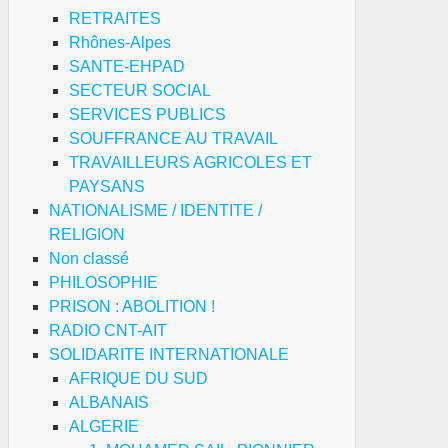
RETRAITES
Rhônes-Alpes
SANTE-EHPAD
SECTEUR SOCIAL
SERVICES PUBLICS
SOUFFRANCE AU TRAVAIL
TRAVAILLEURS AGRICOLES ET
PAYSANS
NATIONALISME / IDENTITE /
RELIGION
Non classé
PHILOSOPHIE
PRISON : ABOLITION !
RADIO CNT-AIT
SOLIDARITE INTERNATIONALE
AFRIQUE DU SUD
ALBANAIS
ALGERIE