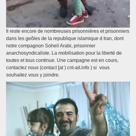
Il reste encore de nombreuses prisonnières et prisonniers
dans les geôles de la republique islamique d Iran, dont
notre compagnon Soheil Arabi, prisonnier
anarchosyndicaliste. La mobilisation pour la liberté de
toutes et tous continue. Une campagne est en cours,
contactez nous (contact [at ) cnt-ait.info ) si vous
souhaitez vous y joindre.