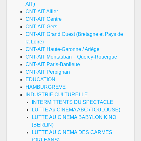
AIT)
CNT-AIT Allier
CNT-AIT Centre
CNT-AIT Gers
CNT-AIT Grand Ouest (Bretagne et Pays de
la Loire)
CNT-AIT Haute-Garonne / Ariège
CNT-AIT Montauban – Quercy-Rouergue
CNT-AIT Paris-Banlieue
CNT-AIT Perpignan
EDUCATION
HAMBURGREVE
INDUSTRIE CULTURELLE
INTERMITTENTS DU SPECTACLE
LUTTE Au CINEMA ABC (TOULOUSE)
LUTTE AU CINEMA BABYLON KINO
(BERLIN)
LUTTE AU CINEMA DES CARMES
(ORLEANS)