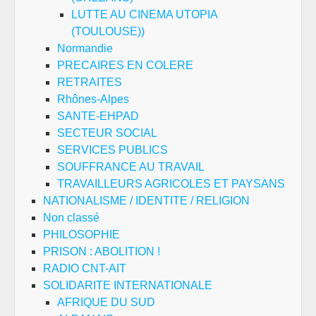
LUTTE AU CINEMA UTOPIA
(TOULOUSE))
Normandie
PRECAIRES EN COLERE
RETRAITES
Rhônes-Alpes
SANTE-EHPAD
SECTEUR SOCIAL
SERVICES PUBLICS
SOUFFRANCE AU TRAVAIL
TRAVAILLEURS AGRICOLES ET PAYSANS
NATIONALISME / IDENTITE / RELIGION
Non classé
PHILOSOPHIE
PRISON : ABOLITION !
RADIO CNT-AIT
SOLIDARITE INTERNATIONALE
AFRIQUE DU SUD