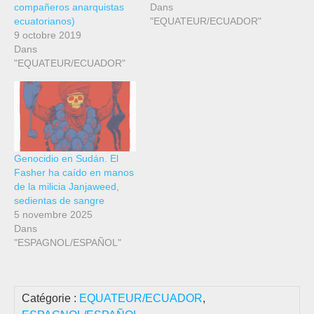
compañeros anarquistas
Dans
ecuatorianos)
"EQUATEUR/ECUADOR"
9 octobre 2019
Dans
"EQUATEUR/ECUADOR"
Genocidio en Sudán. El
Fasher ha caído en manos
de la milicia Janjaweed,
sedientas de sangre
5 novembre 2025
Dans
"ESPAGNOL/ESPAÑOL"
Catégorie :
EQUATEUR/ECUADOR
,