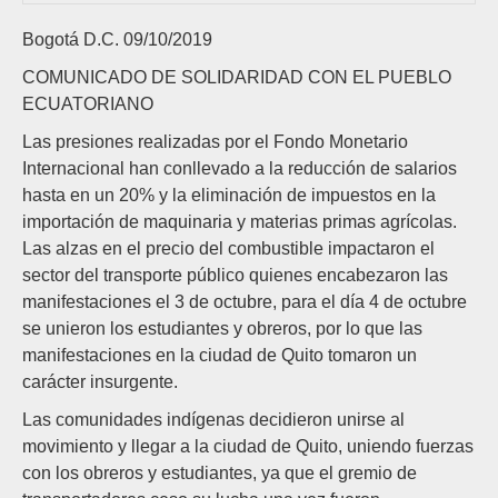
Bogotá D.C. 09/10/2019
COMUNICADO DE SOLIDARIDAD CON EL PUEBLO
ECUATORIANO
Las presiones realizadas por el Fondo Monetario
Internacional han conllevado a la reducción de salarios
hasta en un 20% y la eliminación de impuestos en la
importación de maquinaria y materias primas agrícolas.
Las alzas en el precio del combustible impactaron el
sector del transporte público quienes encabezaron las
manifestaciones el 3 de octubre, para el día 4 de octubre
se unieron los estudiantes y obreros, por lo que las
manifestaciones en la ciudad de Quito tomaron un
carácter insurgente.
Las comunidades indígenas decidieron unirse al
movimiento y llegar a la ciudad de Quito, uniendo fuerzas
con los obreros y estudiantes, ya que el gremio de