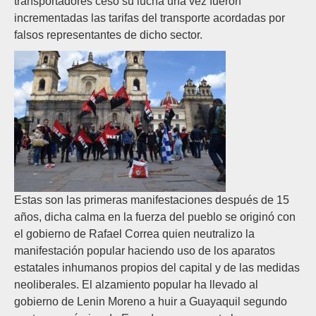
transportadores ceso su lucha una vez fueron
incrementadas las tarifas del transporte acordadas por
falsos representantes de dicho sector.
Estas son las primeras manifestaciones después de 15
años, dicha calma en la fuerza del pueblo se originó con
el gobierno de Rafael Correa quien neutralizo la
manifestación popular haciendo uso de los aparatos
estatales inhumanos propios del capital y de las medidas
neoliberales. El alzamiento popular ha llevado al
gobierno de Lenin Moreno a huir a Guayaquil segundo