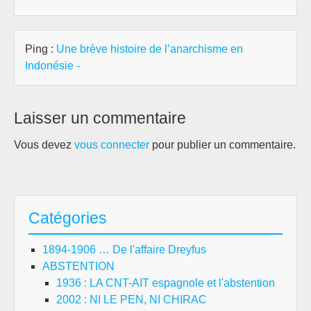
Ping :
Une brève histoire de l’anarchisme en
Indonésie -
Laisser un commentaire
Vous devez
vous connecter
pour publier un commentaire.
Catégories
1894-1906 … De l'affaire Dreyfus
ABSTENTION
1936 : LA CNT-AIT espagnole et l'abstention
2002 : NI LE PEN, NI CHIRAC