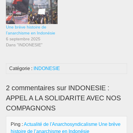
Une brève histoire de
l’anarchisme en Indonésie
6 septembre 2025
Dans "INDONESIE"
Catégorie :
INDONESIE
2 commentaires sur INDONESIE :
APPEL A LA SOLIDARITE AVEC NOS
COMPAGNONS
Ping :
Actualité de l'Anarchosyndicalisme Une brève
histoire de l’anarchisme en Indonésie