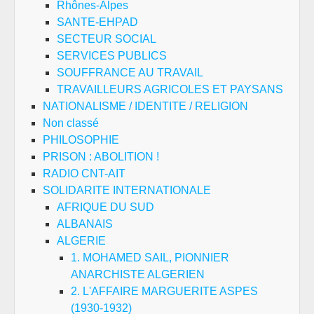
Rhônes-Alpes
SANTE-EHPAD
SECTEUR SOCIAL
SERVICES PUBLICS
SOUFFRANCE AU TRAVAIL
TRAVAILLEURS AGRICOLES ET PAYSANS
NATIONALISME / IDENTITE / RELIGION
Non classé
PHILOSOPHIE
PRISON : ABOLITION !
RADIO CNT-AIT
SOLIDARITE INTERNATIONALE
AFRIQUE DU SUD
ALBANAIS
ALGERIE
1. MOHAMED SAIL, PIONNIER
ANARCHISTE ALGERIEN
2. L'AFFAIRE MARGUERITE ASPES
(1930-1932)