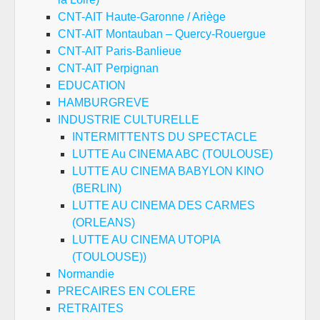
CNT-AIT Haute-Garonne / Ariège
CNT-AIT Montauban – Quercy-Rouergue
CNT-AIT Paris-Banlieue
CNT-AIT Perpignan
EDUCATION
HAMBURGREVE
INDUSTRIE CULTURELLE
INTERMITTENTS DU SPECTACLE
LUTTE Au CINEMA ABC (TOULOUSE)
LUTTE AU CINEMA BABYLON KINO
(BERLIN)
LUTTE AU CINEMA DES CARMES
(ORLEANS)
LUTTE AU CINEMA UTOPIA
(TOULOUSE))
Normandie
PRECAIRES EN COLERE
RETRAITES