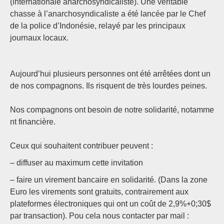
(internationale anarchosyndicaliste). Une véritable
chasse à l’anarchosyndicaliste a été lancée par le Chef
de la police d’Indonésie, relayé par les principaux
journaux locaux.
Aujourd’hui plusieurs personnes ont été arrêtées dont un
de nos compagnons. Ils risquent de très lourdes peines.
Nos compagnons ont besoin de notre solidarité, notamme
nt financière.
Ceux qui souhaitent contribuer peuvent :
– diffuser au maximum cette invitation
– faire un virement bancaire en solidarité. (Dans la zone
Euro les virements sont gratuits, contrairement aux
plateformes électroniques qui ont un coût de 2,9%+0;30$
par transaction). Pou cela nous contacter par mail :