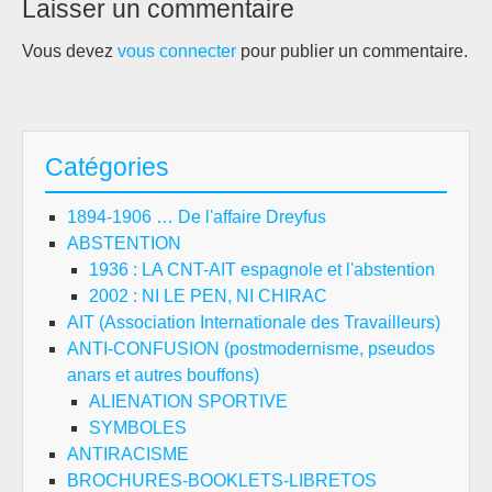
Laisser un commentaire
Vous devez
vous connecter
pour publier un commentaire.
Catégories
1894-1906 … De l'affaire Dreyfus
ABSTENTION
1936 : LA CNT-AIT espagnole et l'abstention
2002 : NI LE PEN, NI CHIRAC
AIT (Association Internationale des Travailleurs)
ANTI-CONFUSION (postmodernisme, pseudos
anars et autres bouffons)
ALIENATION SPORTIVE
SYMBOLES
ANTIRACISME
BROCHURES-BOOKLETS-LIBRETOS