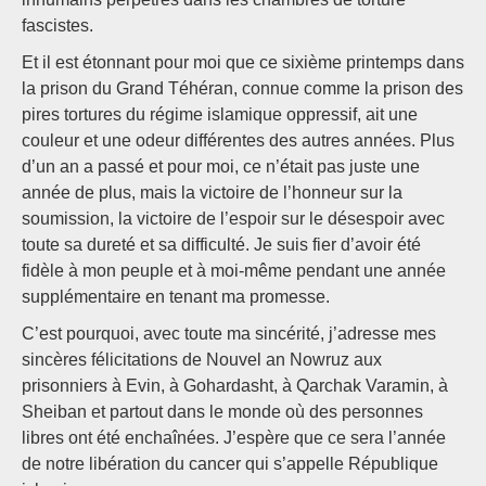
fascistes.
Et il est étonnant pour moi que ce sixième printemps dans
la prison du Grand Téhéran, connue comme la prison des
pires tortures du régime islamique oppressif, ait une
couleur et une odeur différentes des autres années. Plus
d’un an a passé et pour moi, ce n’était pas juste une
année de plus, mais la victoire de l’honneur sur la
soumission, la victoire de l’espoir sur le désespoir avec
toute sa dureté et sa difficulté. Je suis fier d’avoir été
fidèle à mon peuple et à moi-même pendant une année
supplémentaire en tenant ma promesse.
C’est pourquoi, avec toute ma sincérité, j’adresse mes
sincères félicitations de Nouvel an Nowruz aux
prisonniers à Evin, à Gohardasht, à Qarchak Varamin, à
Sheiban et partout dans le monde où des personnes
libres ont été enchaînées. J’espère que ce sera l’année
de notre libération du cancer qui s’appelle République