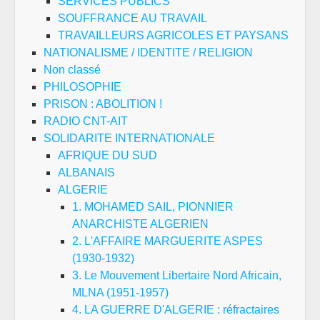
SERVICES PUBLICS
SOUFFRANCE AU TRAVAIL
TRAVAILLEURS AGRICOLES ET PAYSANS
NATIONALISME / IDENTITE / RELIGION
Non classé
PHILOSOPHIE
PRISON : ABOLITION !
RADIO CNT-AIT
SOLIDARITE INTERNATIONALE
AFRIQUE DU SUD
ALBANAIS
ALGERIE
1. MOHAMED SAIL, PIONNIER
ANARCHISTE ALGERIEN
2. L'AFFAIRE MARGUERITE ASPES
(1930-1932)
3. Le Mouvement Libertaire Nord Africain,
MLNA (1951-1957)
4. LA GUERRE D'ALGERIE : réfractaires