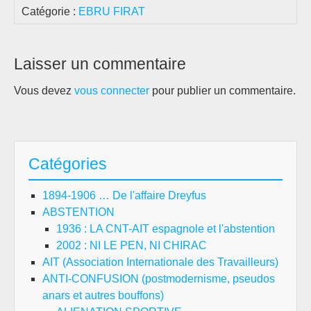
Catégorie :
EBRU FIRAT
Laisser un commentaire
Vous devez
vous connecter
pour publier un commentaire.
Catégories
1894-1906 … De l'affaire Dreyfus
ABSTENTION
1936 : LA CNT-AIT espagnole et l'abstention
2002 : NI LE PEN, NI CHIRAC
AIT (Association Internationale des Travailleurs)
ANTI-CONFUSION (postmodernisme, pseudos
anars et autres bouffons)