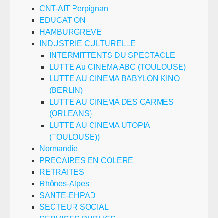
CNT-AIT Perpignan
EDUCATION
HAMBURGREVE
INDUSTRIE CULTURELLE
INTERMITTENTS DU SPECTACLE
LUTTE Au CINEMA ABC (TOULOUSE)
LUTTE AU CINEMA BABYLON KINO
(BERLIN)
LUTTE AU CINEMA DES CARMES
(ORLEANS)
LUTTE AU CINEMA UTOPIA
(TOULOUSE))
Normandie
PRECAIRES EN COLERE
RETRAITES
Rhônes-Alpes
SANTE-EHPAD
SECTEUR SOCIAL