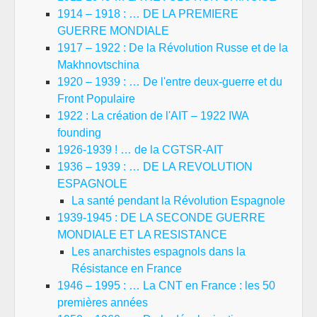
1914 – 1918 : … DE LA PREMIERE
GUERRE MONDIALE
1917 – 1922 : De la Révolution Russe et de la
Makhnovtschina
1920 – 1939 : … De l'entre deux-guerre et du
Front Populaire
1922 : La création de l'AIT – 1922 IWA
founding
1926-1939 ! … de la CGTSR-AIT
1936 – 1939 : … DE LA REVOLUTION
ESPAGNOLE
La santé pendant la Révolution Espagnole
1939-1945 : DE LA SECONDE GUERRE
MONDIALE ET LA RESISTANCE
Les anarchistes espagnols dans la
Résistance en France
1946 – 1995 : … La CNT en France : les 50
premières années