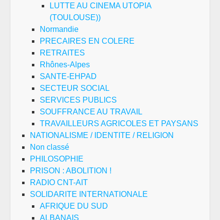
LUTTE AU CINEMA UTOPIA
(TOULOUSE))
Normandie
PRECAIRES EN COLERE
RETRAITES
Rhônes-Alpes
SANTE-EHPAD
SECTEUR SOCIAL
SERVICES PUBLICS
SOUFFRANCE AU TRAVAIL
TRAVAILLEURS AGRICOLES ET PAYSANS
NATIONALISME / IDENTITE / RELIGION
Non classé
PHILOSOPHIE
PRISON : ABOLITION !
RADIO CNT-AIT
SOLIDARITE INTERNATIONALE
AFRIQUE DU SUD
ALBANAIS