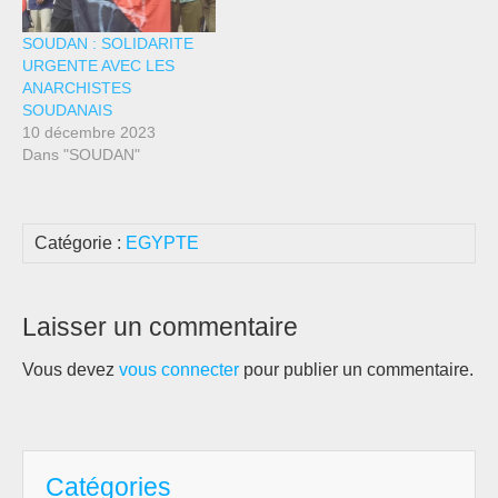
SOUDAN : SOLIDARITE
URGENTE AVEC LES
ANARCHISTES
SOUDANAIS
10 décembre 2023
Dans "SOUDAN"
Catégorie :
EGYPTE
Laisser un commentaire
Vous devez
vous connecter
pour publier un commentaire.
Catégories