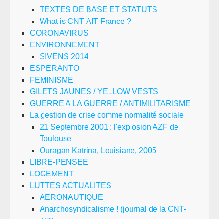
TEXTES DE BASE ET STATUTS
What is CNT-AIT France ?
CORONAVIRUS
ENVIRONNEMENT
SIVENS 2014
ESPERANTO
FEMINISME
GILETS JAUNES / YELLOW VESTS
GUERRE A LA GUERRE / ANTIMILITARISME
La gestion de crise comme normalité sociale
21 Septembre 2001 : l'explosion AZF de
Toulouse
Ouragan Katrina, Louisiane, 2005
LIBRE-PENSEE
LOGEMENT
LUTTES ACTUALITES
AERONAUTIQUE
Anarchosyndicalisme ! (journal de la CNT-