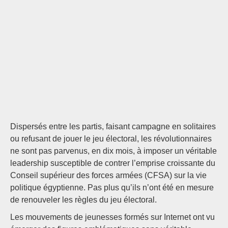
Dispersés entre les partis, faisant campagne en solitaires
ou refusant de jouer le jeu électoral, les révolutionnaires
ne sont pas parvenus, en dix mois, à imposer un véritable
leadership susceptible de contrer l’emprise croissante du
Conseil supérieur des forces armées (CFSA) sur la vie
politique égyptienne. Pas plus qu’ils n’ont été en mesure
de renouveler les règles du jeu électoral.
Les mouvements de jeunesses formés sur Internet ont vu