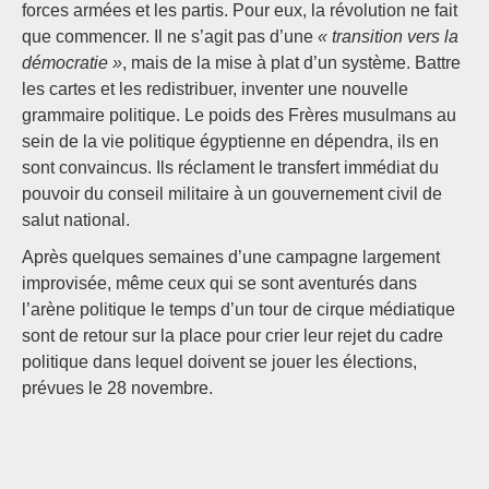
forces armées et les partis. Pour eux, la révolution ne fait
que commencer. Il ne s’agit pas d’une
« transition vers la
démocratie »
, mais de la mise à plat d’un système. Battre
les cartes et les redistribuer, inventer une nouvelle
grammaire politique. Le poids des Frères musulmans au
sein de la vie politique égyptienne en dépendra, ils en
sont convaincus. Ils réclament le transfert immédiat du
pouvoir du conseil militaire à un gouvernement civil de
salut national.
Après quelques semaines d’une campagne largement
improvisée, même ceux qui se sont aventurés dans
l’arène politique le temps d’un tour de cirque médiatique
sont de retour sur la place pour crier leur rejet du cadre
politique dans lequel doivent se jouer les élections,
prévues le 28 novembre.