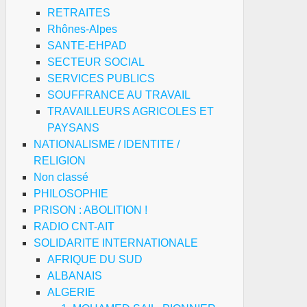
RETRAITES
Rhônes-Alpes
SANTE-EHPAD
SECTEUR SOCIAL
SERVICES PUBLICS
SOUFFRANCE AU TRAVAIL
TRAVAILLEURS AGRICOLES ET
PAYSANS
NATIONALISME / IDENTITE /
RELIGION
Non classé
PHILOSOPHIE
PRISON : ABOLITION !
RADIO CNT-AIT
SOLIDARITE INTERNATIONALE
AFRIQUE DU SUD
ALBANAIS
ALGERIE