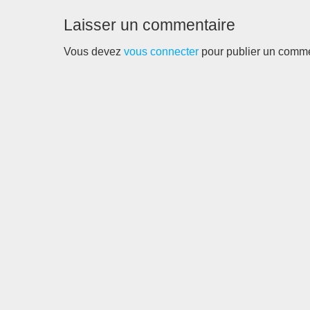
Laisser un commentaire
Vous devez
vous connecter
pour publier un comme