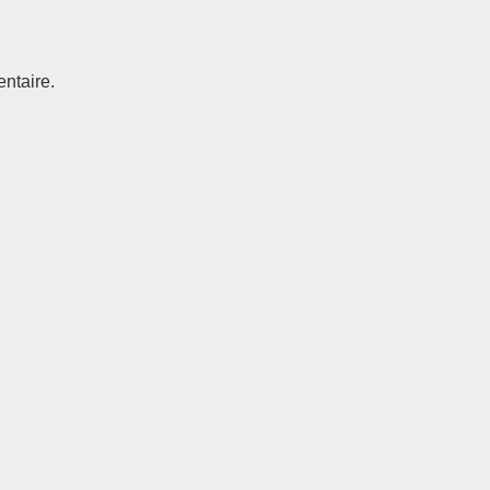
ntaire.