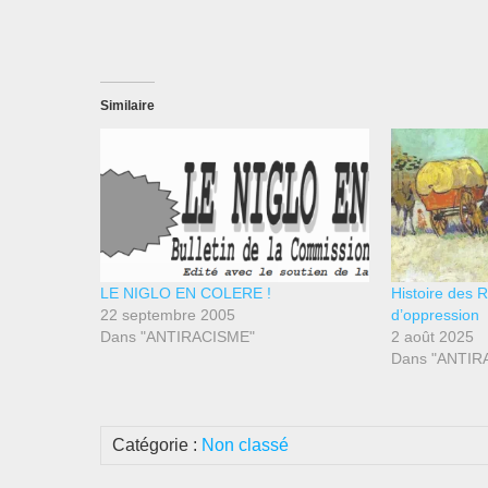
Similaire
LE NIGLO EN COLERE !
Histoire des 
22 septembre 2005
d’oppression
Dans "ANTIRACISME"
2 août 2025
Dans "ANTIR
Catégorie :
Non classé