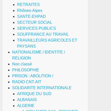
RETRAITES
Rhônes-Alpes
SANTE-EHPAD
SECTEUR SOCIAL
SERVICES PUBLICS
SOUFFRANCE AU TRAVAIL
TRAVAILLEURS AGRICOLES ET
PAYSANS
NATIONALISME / IDENTITE /
RELIGION
Non classé
PHILOSOPHIE
PRISON : ABOLITION !
RADIO CNT-AIT
SOLIDARITE INTERNATIONALE
AFRIQUE DU SUD
ALBANAIS
ALGERIE