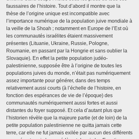
faussaires de l’histoire. Tout d’abord il montre que la
thèse de l’origine unique est incompatible avec
l’importance numérique de la population juive mondiale à
la veille de la Shoah ; notamment en Europe de l’Est où
les communautés israélites étaient massivement
présentes (Lituanie, Ukraine, Russie, Pologne,
Roumanie, en passant par la Hongrie et sans oublier la
Slovaquie). En effet la petite population judéo-
palestinienne, supposée être à l’origine de toutes les
populations juives du monde, n’était pas numériquement
assez importante pour générer, dans des temps
relativement aussi courts (à l’échelle de l’histoire, en
fonction des espérances de vie de l’époque) des
communautés numériquement aussi fortes et aussi
distantes du foyer supposé. Et cela d’autant plus que
l’historien révèle que la majeure partie (et de loin) de la
petite population palestinienne ne quitta jamais cette
terre, car elle ne fut jamais exilée par aucun des différents