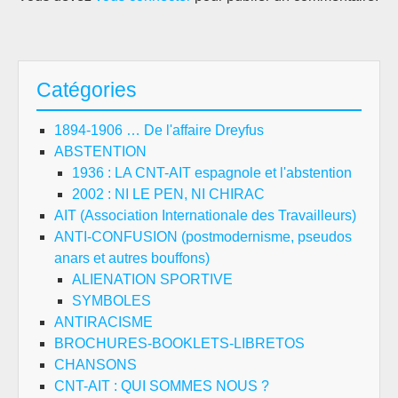
Catégories
1894-1906 … De l'affaire Dreyfus
ABSTENTION
1936 : LA CNT-AIT espagnole et l'abstention
2002 : NI LE PEN, NI CHIRAC
AIT (Association Internationale des Travailleurs)
ANTI-CONFUSION (postmodernisme, pseudos
anars et autres bouffons)
ALIENATION SPORTIVE
SYMBOLES
ANTIRACISME
BROCHURES-BOOKLETS-LIBRETOS
CHANSONS
CNT-AIT : QUI SOMMES NOUS ?