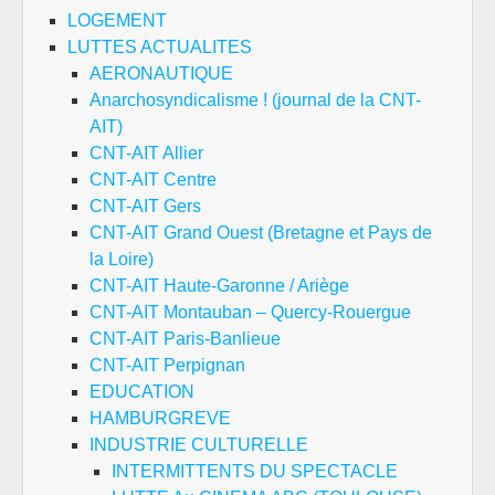
LOGEMENT
LUTTES ACTUALITES
AERONAUTIQUE
Anarchosyndicalisme ! (journal de la CNT-
AIT)
CNT-AIT Allier
CNT-AIT Centre
CNT-AIT Gers
CNT-AIT Grand Ouest (Bretagne et Pays de
la Loire)
CNT-AIT Haute-Garonne / Ariège
CNT-AIT Montauban – Quercy-Rouergue
CNT-AIT Paris-Banlieue
CNT-AIT Perpignan
EDUCATION
HAMBURGREVE
INDUSTRIE CULTURELLE
INTERMITTENTS DU SPECTACLE