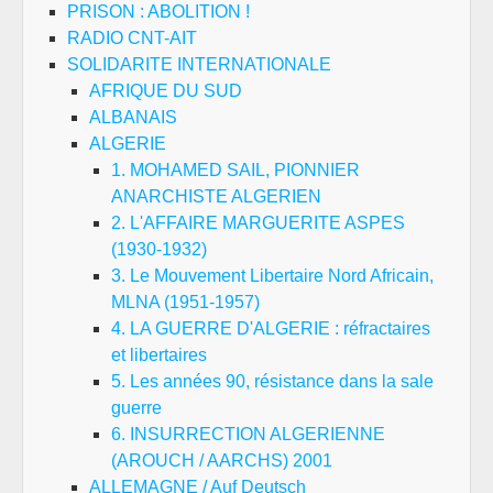
PRISON : ABOLITION !
RADIO CNT-AIT
SOLIDARITE INTERNATIONALE
AFRIQUE DU SUD
ALBANAIS
ALGERIE
1. MOHAMED SAIL, PIONNIER
ANARCHISTE ALGERIEN
2. L'AFFAIRE MARGUERITE ASPES
(1930-1932)
3. Le Mouvement Libertaire Nord Africain,
MLNA (1951-1957)
4. LA GUERRE D'ALGERIE : réfractaires
et libertaires
5. Les années 90, résistance dans la sale
guerre
6. INSURRECTION ALGERIENNE
(AROUCH / AARCHS) 2001
ALLEMAGNE / Auf Deutsch