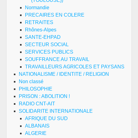
(TOULOUSE))
Normandie
PRECAIRES EN COLERE
RETRAITES
Rhônes-Alpes
SANTE-EHPAD
SECTEUR SOCIAL
SERVICES PUBLICS
SOUFFRANCE AU TRAVAIL
TRAVAILLEURS AGRICOLES ET PAYSANS
NATIONALISME / IDENTITE / RELIGION
Non classé
PHILOSOPHIE
PRISON : ABOLITION !
RADIO CNT-AIT
SOLIDARITE INTERNATIONALE
AFRIQUE DU SUD
ALBANAIS
ALGERIE