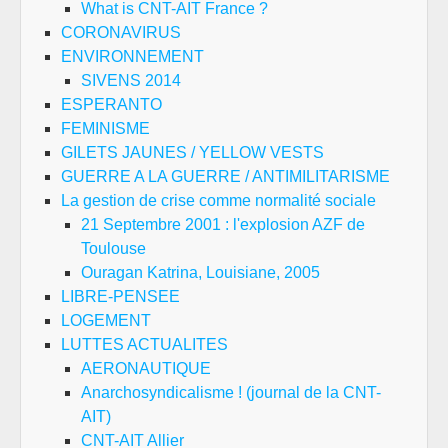
What is CNT-AIT France ?
CORONAVIRUS
ENVIRONNEMENT
SIVENS 2014
ESPERANTO
FEMINISME
GILETS JAUNES / YELLOW VESTS
GUERRE A LA GUERRE / ANTIMILITARISME
La gestion de crise comme normalité sociale
21 Septembre 2001 : l'explosion AZF de
Toulouse
Ouragan Katrina, Louisiane, 2005
LIBRE-PENSEE
LOGEMENT
LUTTES ACTUALITES
AERONAUTIQUE
Anarchosyndicalisme ! (journal de la CNT-
AIT)
CNT-AIT Allier