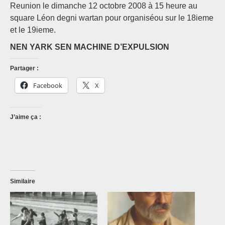
Reunion le dimanche 12 octobre 2008 à 15 heure au
square Léon degni wartan pour organiséou sur le 18ieme
et le 19ieme.
NEN YARK SEN MACHINE D’EXPULSION
Partager :
Facebook
X
J’aime ça :
Similaire