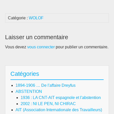
Catégorie :
WOLOF
Laisser un commentaire
Vous devez
vous connecter
pour publier un commentaire.
Catégories
1894-1906 … De l'affaire Dreyfus
ABSTENTION
1936 : LA CNT-AIT espagnole et l'abstention
2002 : NI LE PEN, NI CHIRAC
AIT (Association Internationale des Travailleurs)