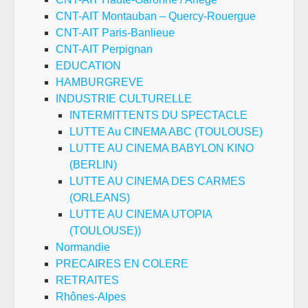
CNT-AIT Montauban – Quercy-Rouergue
CNT-AIT Paris-Banlieue
CNT-AIT Perpignan
EDUCATION
HAMBURGREVE
INDUSTRIE CULTURELLE
INTERMITTENTS DU SPECTACLE
LUTTE Au CINEMA ABC (TOULOUSE)
LUTTE AU CINEMA BABYLON KINO
(BERLIN)
LUTTE AU CINEMA DES CARMES
(ORLEANS)
LUTTE AU CINEMA UTOPIA
(TOULOUSE))
Normandie
PRECAIRES EN COLERE
RETRAITES
Rhônes-Alpes