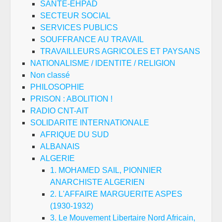
SANTE-EHPAD
SECTEUR SOCIAL
SERVICES PUBLICS
SOUFFRANCE AU TRAVAIL
TRAVAILLEURS AGRICOLES ET PAYSANS
NATIONALISME / IDENTITE / RELIGION
Non classé
PHILOSOPHIE
PRISON : ABOLITION !
RADIO CNT-AIT
SOLIDARITE INTERNATIONALE
AFRIQUE DU SUD
ALBANAIS
ALGERIE
1. MOHAMED SAIL, PIONNIER
ANARCHISTE ALGERIEN
2. L'AFFAIRE MARGUERITE ASPES
(1930-1932)
3. Le Mouvement Libertaire Nord Africain,