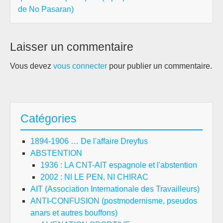
de No Pasaran)
Laisser un commentaire
Vous devez
vous connecter
pour publier un commentaire.
Catégories
1894-1906 … De l'affaire Dreyfus
ABSTENTION
1936 : LA CNT-AIT espagnole et l'abstention
2002 : NI LE PEN, NI CHIRAC
AIT (Association Internationale des Travailleurs)
ANTI-CONFUSION (postmodernisme, pseudos
anars et autres bouffons)