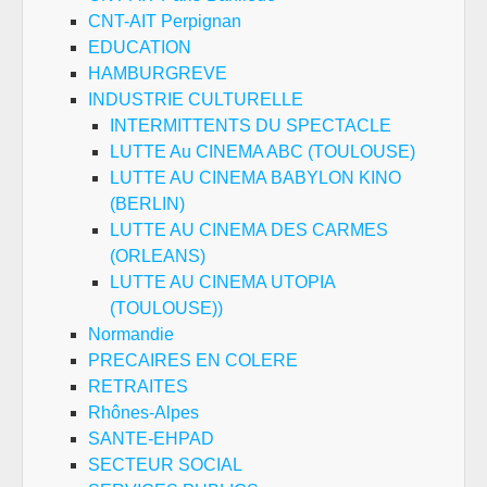
CNT-AIT Perpignan
EDUCATION
HAMBURGREVE
INDUSTRIE CULTURELLE
INTERMITTENTS DU SPECTACLE
LUTTE Au CINEMA ABC (TOULOUSE)
LUTTE AU CINEMA BABYLON KINO
(BERLIN)
LUTTE AU CINEMA DES CARMES
(ORLEANS)
LUTTE AU CINEMA UTOPIA
(TOULOUSE))
Normandie
PRECAIRES EN COLERE
RETRAITES
Rhônes-Alpes
SANTE-EHPAD
SECTEUR SOCIAL