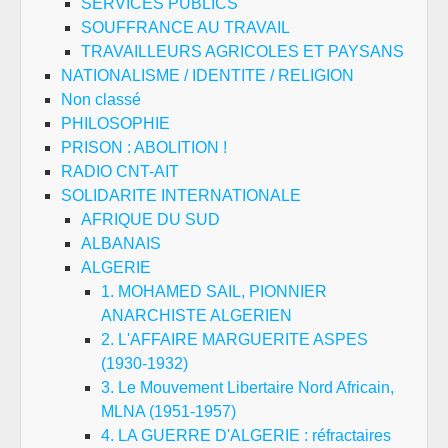
SERVICES PUBLICS
SOUFFRANCE AU TRAVAIL
TRAVAILLEURS AGRICOLES ET PAYSANS
NATIONALISME / IDENTITE / RELIGION
Non classé
PHILOSOPHIE
PRISON : ABOLITION !
RADIO CNT-AIT
SOLIDARITE INTERNATIONALE
AFRIQUE DU SUD
ALBANAIS
ALGERIE
1. MOHAMED SAIL, PIONNIER
ANARCHISTE ALGERIEN
2. L'AFFAIRE MARGUERITE ASPES
(1930-1932)
3. Le Mouvement Libertaire Nord Africain,
MLNA (1951-1957)
4. LA GUERRE D'ALGERIE : réfractaires