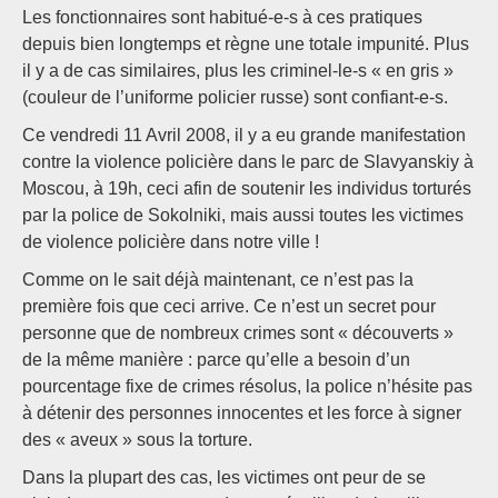
Les fonctionnaires sont habitué-e-s à ces pratiques
depuis bien longtemps et règne une totale impunité. Plus
il y a de cas similaires, plus les criminel-le-s « en gris »
(couleur de l’uniforme policier russe) sont confiant-e-s.
Ce vendredi 11 Avril 2008, il y a eu grande manifestation
contre la violence policière dans le parc de Slavyanskiy à
Moscou, à 19h, ceci afin de soutenir les individus torturés
par la police de Sokolniki, mais aussi toutes les victimes
de violence policière dans notre ville !
Comme on le sait déjà maintenant, ce n’est pas la
première fois que ceci arrive. Ce n’est un secret pour
personne que de nombreux crimes sont « découverts »
de la même manière : parce qu’elle a besoin d’un
pourcentage fixe de crimes résolus, la police n’hésite pas
à détenir des personnes innocentes et les force à signer
des « aveux » sous la torture.
Dans la plupart des cas, les victimes ont peur de se