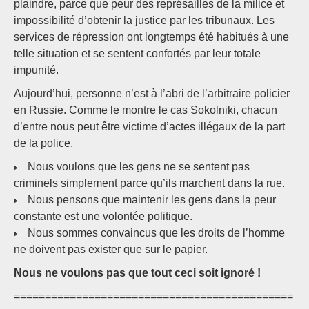
plaindre, parce que peur des représailles de la milice et
impossibilité d’obtenir la justice par les tribunaux. Les
services de répression ont longtemps été habitués à une
telle situation et se sentent confortés par leur totale
impunité.
Aujourd’hui, personne n’est à l’abri de l’arbitraire policier
en Russie. Comme le montre le cas Sokolniki, chacun
d’entre nous peut être victime d’actes illégaux de la part
de la police.
Nous voulons que les gens ne se sentent pas
criminels simplement parce qu’ils marchent dans la rue.
Nous pensons que maintenir les gens dans la peur
constante est une volontée politique.
Nous sommes convaincus que les droits de l’homme
ne doivent pas exister que sur le papier.
Nous ne voulons pas que tout ceci soit ignoré !
=============================================