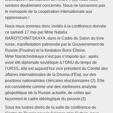
sentons doublement concernés. Nous ne laisserons pas
le monopole de la coopération internationale aux
oppresseurs !
Nous nous sommes donc invités à la conférence donnée
ce samedi 17 mai par Mme Natalia
NAROTCHNITSKAYA, dans le Cadre du Salon du livre
russe, manifestation patronnée par le Gouvernement de
Russie (Poutine) et la fondation Boris Eltsine.
Mme Narotchnitskaya n’est pas n’importe qui : après
avoir été diplomate soviétique à l’ONU du temps de
l’URSS, elle est aujourd’hui vice président du Comité des
affaires internationales de la Douma d’Etat, sur des
positions nationalistes cléricales réactionnaires (2). Elle
est considérée comme une des meilleures analyste
géopolitique de la Russie actuelle, de celles qui
façonnent le cadre idéologique du pouvoir.(3)
Sous les lustres dorés de la salle de conférence du