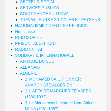
SECTEUR SOCIAL
SERVICES PUBLICS
SOUFFRANCE AU TRAVAIL
TRAVAILLEURS AGRICOLES ET PAYSANS
NATIONALISME / IDENTITE / RELIGION
Non classé
PHILOSOPHIE
PRISON : ABOLITION !
RADIO CNT-AIT
SOLIDARITE INTERNATIONALE
AFRIQUE DU SUD
ALBANAIS
ALGERIE
1. MOHAMED SAIL, PIONNIER
ANARCHISTE ALGERIEN
2. L'AFFAIRE MARGUERITE ASPES
(1930-1932)
3. Le Mouvement Libertaire Nord Africain,
MLNA (1951-1957)