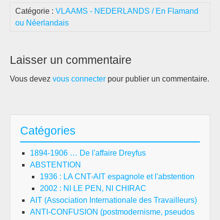
Catégorie :
VLAAMS - NEDERLANDS / En Flamand
ou Néerlandais
Laisser un commentaire
Vous devez
vous connecter
pour publier un commentaire.
Catégories
1894-1906 … De l'affaire Dreyfus
ABSTENTION
1936 : LA CNT-AIT espagnole et l'abstention
2002 : NI LE PEN, NI CHIRAC
AIT (Association Internationale des Travailleurs)
ANTI-CONFUSION (postmodernisme, pseudos