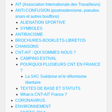
AIT (Association Internationale des Travailleurs)
ANTI-CONFUSION (postmodernisme, pseudos
anars et autres bouffons)
ALIENATION SPORTIVE
SYMBOLES
ANTIRACISME
BROCHURES-BOOKLETS-LIBRETOS
CHANSONS
CNT-AIT : QUI SOMMES NOUS ?
CAMPING ESTIVAL
POURQUOI PLUSIEURS CNT EN FRANCE
?
La SAC Suédoise et le réformisme
libertaire
TEXTES DE BASE ET STATUTS
What is CNT-AIT France ?
CORONAVIRUS
ENVIRONNEMENT