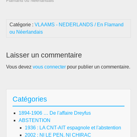
Flamand ou Néerlandais"
Catégorie :
VLAAMS - NEDERLANDS / En Flamand
ou Néerlandais
Laisser un commentaire
Vous devez
vous connecter
pour publier un commentaire.
Catégories
1894-1906 … De l'affaire Dreyfus
ABSTENTION
1936 : LA CNT-AIT espagnole et l'abstention
2002 : NI LE PEN, NI CHIRAC