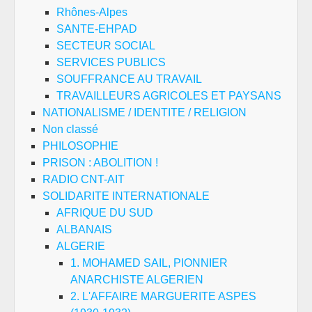
Rhônes-Alpes
SANTE-EHPAD
SECTEUR SOCIAL
SERVICES PUBLICS
SOUFFRANCE AU TRAVAIL
TRAVAILLEURS AGRICOLES ET PAYSANS
NATIONALISME / IDENTITE / RELIGION
Non classé
PHILOSOPHIE
PRISON : ABOLITION !
RADIO CNT-AIT
SOLIDARITE INTERNATIONALE
AFRIQUE DU SUD
ALBANAIS
ALGERIE
1. MOHAMED SAIL, PIONNIER
ANARCHISTE ALGERIEN
2. L'AFFAIRE MARGUERITE ASPES