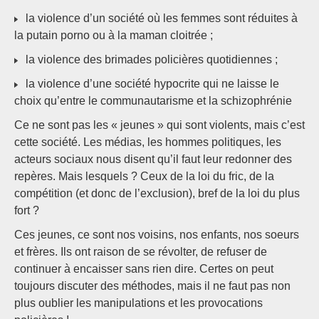
la violence d’un société où les femmes sont réduites à
la putain porno ou à la maman cloitrée ;
la violence des brimades policières quotidiennes ;
la violence d’une société hypocrite qui ne laisse le
choix qu’entre le communautarisme et la schizophrénie
Ce ne sont pas les « jeunes » qui sont violents, mais c’est
cette société. Les médias, les hommes politiques, les
acteurs sociaux nous disent qu’il faut leur redonner des
repères. Mais lesquels ? Ceux de la loi du fric, de la
compétition (et donc de l’exclusion), bref de la loi du plus
fort ?
Ces jeunes, ce sont nos voisins, nos enfants, nos soeurs
et frères. Ils ont raison de se révolter, de refuser de
continuer à encaisser sans rien dire. Certes on peut
toujours discuter des méthodes, mais il ne faut pas non
plus oublier les manipulations et les provocations