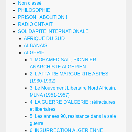
Non classé
PHILOSOPHIE
PRISON : ABOLITION !
RADIO CNT-AIT
SOLIDARITE INTERNATIONALE
AFRIQUE DU SUD
ALBANAIS
ALGERIE
1. MOHAMED SAIL, PIONNIER
ANARCHISTE ALGERIEN
2. L'AFFAIRE MARGUERITE ASPES
(1930-1932)
3. Le Mouvement Libertaire Nord Africain,
MLNA (1951-1957)
4. LA GUERRE D'ALGERIE : réfractaires
et libertaires
5. Les années 90, résistance dans la sale
guerre
6. INSURRECTION ALGERIENNE