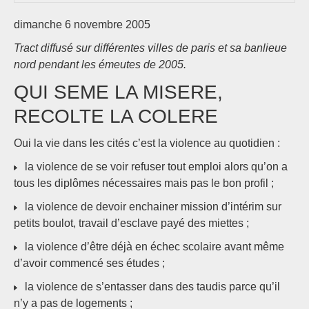
dimanche 6 novembre 2005
Tract diffusé sur différentes villes de paris et sa banlieue
nord pendant les émeutes de 2005.
QUI SEME LA MISERE,
RECOLTE LA COLERE
Oui la vie dans les cités c’est la violence au quotidien :
la violence de se voir refuser tout emploi alors qu’on a
tous les diplômes nécessaires mais pas le bon profil ;
la violence de devoir enchainer mission d’intérim sur
petits boulot, travail d’esclave payé des miettes ;
la violence d’être déjà en échec scolaire avant même
d’avoir commencé ses études ;
la violence de s’entasser dans des taudis parce qu’il
n’y a pas de logements ;