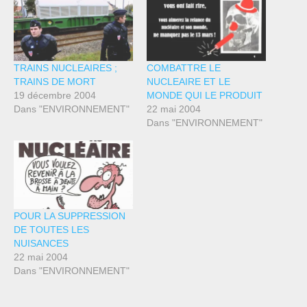
TRAINS NUCLEAIRES ;
COMBATTRE LE
TRAINS DE MORT
NUCLEAIRE ET LE
19 décembre 2004
MONDE QUI LE PRODUIT
Dans "ENVIRONNEMENT"
22 mai 2004
Dans "ENVIRONNEMENT"
POUR LA SUPPRESSION
DE TOUTES LES
NUISANCES
22 mai 2004
Dans "ENVIRONNEMENT"