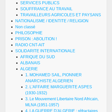
SERVICES PUBLICS
SOUFFRANCE AU TRAVAIL
TRAVAILLEURS AGRICOLES ET PAYSANS
NATIONALISME / IDENTITE / RELIGION
Non classé
PHILOSOPHIE
PRISON : ABOLITION !
RADIO CNT-AIT
SOLIDARITE INTERNATIONALE
AFRIQUE DU SUD
ALBANAIS
ALGERIE
1. MOHAMED SAIL, PIONNIER
ANARCHISTE ALGERIEN
2. L'AFFAIRE MARGUERITE ASPES
(1930-1932)
3. Le Mouvement Libertaire Nord Africain,
MLNA (1951-1957)
4. LA GUERRE D'ALGERIE : réfractaires