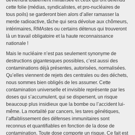
cette folie (médias, syndicalistes, et pro-nucléaires de
tous poils) se garderont bien alors d’aller ramasser la
merde radioactive, tâche qui sera dévolue aux chômeurs,
intérimaires, RMAstes ou certains détenus qui trouveront
là un travail obligatoire et la haute reconnaissance
nationale !
Mais le nucléaire n’est pas seulement synonyme de
destructions gigantesques possibles, c’est aussi des
contaminations déjà présentes, autorisées, normalisées.
Qu’elles viennent de rejets des centrales ou des déchets,
nous sommes bien obligés de les assumer. Cette
contamination universelle et invisible représente par les
doses qui s’accumulent, qui se dispersent, un risque
beaucoup plus insidieux que la bombe ou l’accident lui-
même. La mortalité par cancers, les tares génétiques,
l’affaiblissement des défenses immunitaires sont
reconnus et quantifiables en fonction de la dose de
contamination. Toute dose comporte un risque. Ce fait est