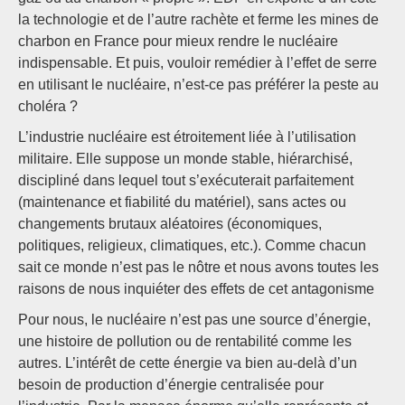
la technologie et de l’autre rachète et ferme les mines de
charbon en France pour mieux rendre le nucléaire
indispensable. Et puis, vouloir remédier à l’effet de serre
en utilisant le nucléaire, n’est-ce pas préférer la peste au
choléra ?
L’industrie nucléaire est étroitement liée à l’utilisation
militaire. Elle suppose un monde stable, hiérarchisé,
discipliné dans lequel tout s’exécuterait parfaitement
(maintenance et fiabilité du matériel), sans actes ou
changements brutaux aléatoires (économiques,
politiques, religieux, climatiques, etc.). Comme chacun
sait ce monde n’est pas le nôtre et nous avons toutes les
raisons de nous inquiéter des effets de cet antagonisme
Pour nous, le nucléaire n’est pas une source d’énergie,
une histoire de pollution ou de rentabilité comme les
autres. L’intérêt de cette énergie va bien au-delà d’un
besoin de production d’énergie centralisée pour