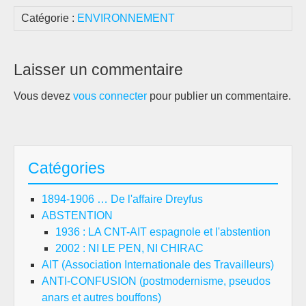
Catégorie :
ENVIRONNEMENT
Laisser un commentaire
Vous devez
vous connecter
pour publier un commentaire.
Catégories
1894-1906 … De l'affaire Dreyfus
ABSTENTION
1936 : LA CNT-AIT espagnole et l'abstention
2002 : NI LE PEN, NI CHIRAC
AIT (Association Internationale des Travailleurs)
ANTI-CONFUSION (postmodernisme, pseudos
anars et autres bouffons)