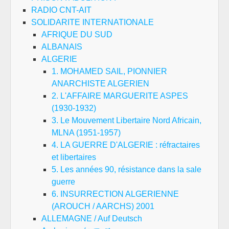
RADIO CNT-AIT
SOLIDARITE INTERNATIONALE
AFRIQUE DU SUD
ALBANAIS
ALGERIE
1. MOHAMED SAIL, PIONNIER
ANARCHISTE ALGERIEN
2. L'AFFAIRE MARGUERITE ASPES
(1930-1932)
3. Le Mouvement Libertaire Nord Africain,
MLNA (1951-1957)
4. LA GUERRE D'ALGERIE : réfractaires
et libertaires
5. Les années 90, résistance dans la sale
guerre
6. INSURRECTION ALGERIENNE
(AROUCH / AARCHS) 2001
ALLEMAGNE / Auf Deutsch