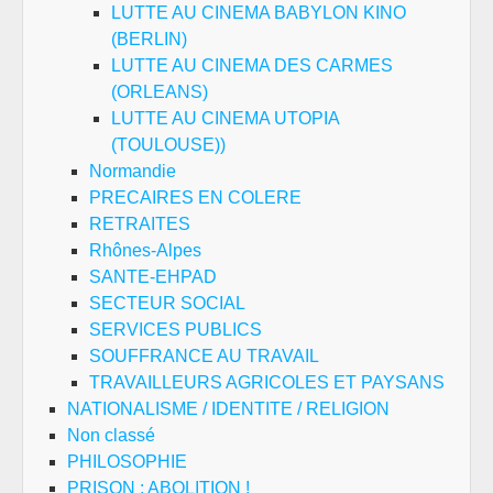
LUTTE AU CINEMA BABYLON KINO
(BERLIN)
LUTTE AU CINEMA DES CARMES
(ORLEANS)
LUTTE AU CINEMA UTOPIA
(TOULOUSE))
Normandie
PRECAIRES EN COLERE
RETRAITES
Rhônes-Alpes
SANTE-EHPAD
SECTEUR SOCIAL
SERVICES PUBLICS
SOUFFRANCE AU TRAVAIL
TRAVAILLEURS AGRICOLES ET PAYSANS
NATIONALISME / IDENTITE / RELIGION
Non classé
PHILOSOPHIE
PRISON : ABOLITION !