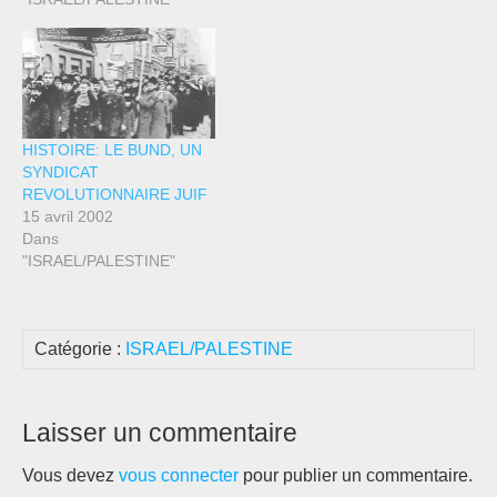
HISTOIRE: LE BUND, UN
SYNDICAT
REVOLUTIONNAIRE JUIF
15 avril 2002
Dans
"ISRAEL/PALESTINE"
Catégorie :
ISRAEL/PALESTINE
Laisser un commentaire
Vous devez
vous connecter
pour publier un commentaire.