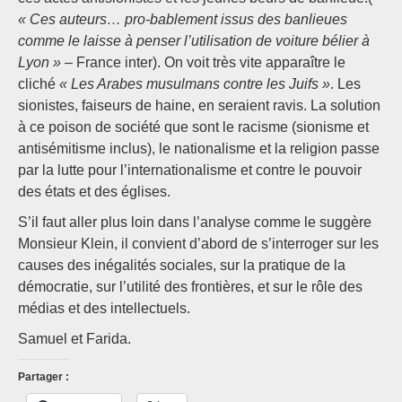
« Ces auteurs… pro-bablement issus des banlieues
comme le laisse à penser l’utilisation de voiture bélier à
Lyon »
– France inter). On voit très vite apparaître le
cliché
« Les Arabes musulmans contre les Juifs »
. Les
sionistes, faiseurs de haine, en seraient ravis. La solution
à ce poison de société que sont le racisme (sionisme et
antisémitisme inclus), le nationalisme et la religion passe
par la lutte pour l’internationalisme et contre le pouvoir
des états et des églises.
S’il faut aller plus loin dans l’analyse comme le suggère
Monsieur Klein, il convient d’abord de s’interroger sur les
causes des inégalités sociales, sur la pratique de la
démocratie, sur l’utilité des frontières, et sur le rôle des
médias et des intellectuels.
Samuel et Farida.
Partager :