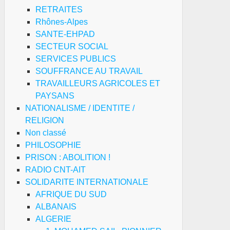
RETRAITES
Rhônes-Alpes
SANTE-EHPAD
SECTEUR SOCIAL
SERVICES PUBLICS
SOUFFRANCE AU TRAVAIL
TRAVAILLEURS AGRICOLES ET
PAYSANS
NATIONALISME / IDENTITE /
RELIGION
Non classé
PHILOSOPHIE
PRISON : ABOLITION !
RADIO CNT-AIT
SOLIDARITE INTERNATIONALE
AFRIQUE DU SUD
ALBANAIS
ALGERIE