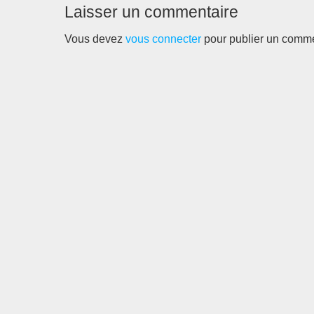
Laisser un commentaire
Vous devez
vous connecter
pour publier un comme