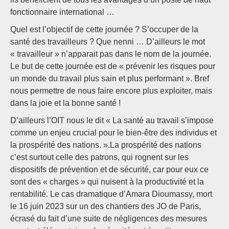
fonctionnaire international …
Quel est l’objectif de cette journée ? S’occuper de la
santé des travailleurs ? Que nenni … D’ailleurs le mot
« travailleur » n’apparait pas dans le nom de la journée.
Le but de cette journée est de « prévenir les risques pour
un monde du travail plus sain et plus performant ». Bref
nous permettre de nous faire encore plus exploiter, mais
dans la joie et la bonne santé !
D’ailleurs l’OIT nous le dit « La santé au travail s’impose
comme un enjeu crucial pour le bien-être des individus et
la prospérité des nations. ».La prospérité des nations
c’est surtout celle des patrons, qui rognent sur les
dispositifs de prévention et de sécurité, car pour eux ce
sont des « charges » qui nuisent à la productivité et la
rentabilité. Le cas dramatique d’Amara Dioumassy, mort
le 16 juin 2023 sur un des chantiers des JO de Paris,
écrasé du fait d’une suite de négligences des mesures