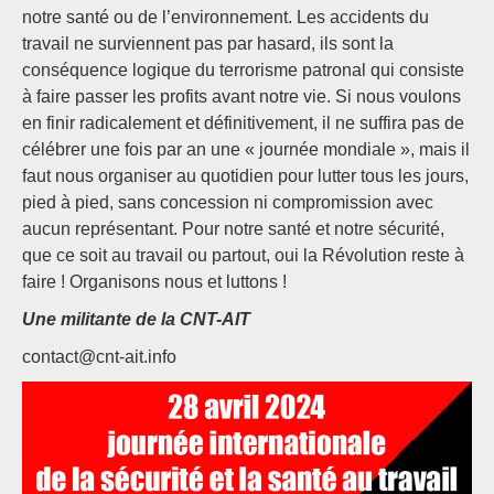
notre santé ou de l’environnement. Les accidents du
travail ne surviennent pas par hasard, ils sont la
conséquence logique du terrorisme patronal qui consiste
à faire passer les profits avant notre vie. Si nous voulons
en finir radicalement et définitivement, il ne suffira pas de
célébrer une fois par an une « journée mondiale », mais il
faut nous organiser au quotidien pour lutter tous les jours,
pied à pied, sans concession ni compromission avec
aucun représentant. Pour notre santé et notre sécurité,
que ce soit au travail ou partout, oui la Révolution reste à
faire ! Organisons nous et luttons !
Une militante de la CNT-AIT
contact@cnt-ait.info