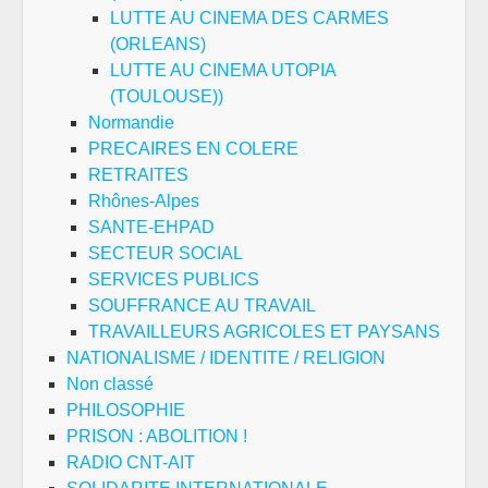
LUTTE AU CINEMA DES CARMES
(ORLEANS)
LUTTE AU CINEMA UTOPIA
(TOULOUSE))
Normandie
PRECAIRES EN COLERE
RETRAITES
Rhônes-Alpes
SANTE-EHPAD
SECTEUR SOCIAL
SERVICES PUBLICS
SOUFFRANCE AU TRAVAIL
TRAVAILLEURS AGRICOLES ET PAYSANS
NATIONALISME / IDENTITE / RELIGION
Non classé
PHILOSOPHIE
PRISON : ABOLITION !
RADIO CNT-AIT