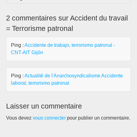
2 commentaires sur Accident du travail
= Terrorisme patronal
Ping :
Accidente de trabajo, terrorismo patronal -
CNT-AIT Gijón
Ping :
Actualité de l'Anarchosyndicalisme Accidente
laboral, terrorismo patronal
Laisser un commentaire
Vous devez
vous connecter
pour publier un commentaire.