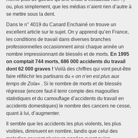
ou, plus simplement, que les médias n’aient rien d’autre à
se mettre sous la dent.
Dans le n° 4019 du Canard Enchainé on trouve un
excellent article sur le sujet. On y apprend qu’en France,
les conditions de travail dans diverses branches
professionnelles occasionnent ainsi chaque année un
nombre impressionnant de blessés et de morts.
En 1995
on comptait 744 morts, 686 000 accidents du travail
dont 62 000 graves !
Voilà des chiffres qui vont peut-être
faire réfléchir les partisans du «
on n’en est plus aux
temps de Zola
« . Si le nombre de morts et de blessés
régresse (encore faut-il tenir compte des magouilles
statistiques et du camouflage d’accidents du travail en
accidents domestiques) le nombre des cancers ne cesse,
quant à lui, d’augmenter.
Il semble que les accidents les plus violents, les plus
visibles, diminuent en nombre, tandis que celui des