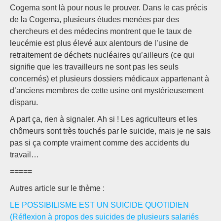
Cogema sont là pour nous le prouver. Dans le cas précis
de la Cogema, plusieurs études menées par des
chercheurs et des médecins montrent que le taux de
leucémie est plus élevé aux alentours de l’usine de
retraitement de déchets nucléaires qu’ailleurs (ce qui
signifie que les travailleurs ne sont pas les seuls
concernés) et plusieurs dossiers médicaux appartenant à
d’anciens membres de cette usine ont mystérieusement
disparu.
A part ça, rien à signaler. Ah si ! Les agriculteurs et les
chômeurs sont très touchés par le suicide, mais je ne sais
pas si ça compte vraiment comme des accidents du
travail…
=====
Autres article sur le thème :
LE POSSIBILISME EST UN SUICIDE QUOTIDIEN
(Réflexion à propos des suicides de plusieurs salariés