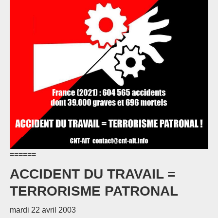
======
ACCIDENT DU TRAVAIL =
TERRORISME PATRONAL
mardi 22 avril 2003