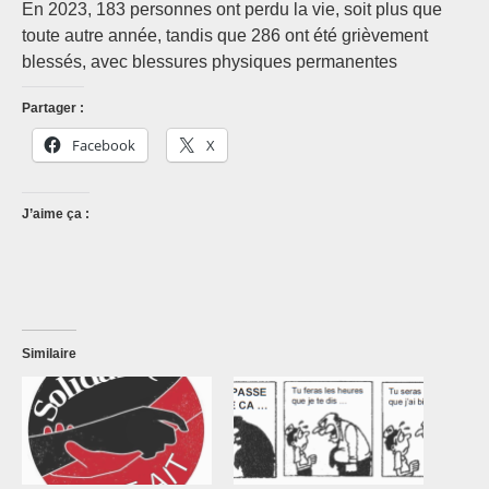
En 2023, 183 personnes ont perdu la vie, soit plus que
toute autre année, tandis que 286 ont été grièvement
blessés, avec blessures physiques permanentes
Partager :
Facebook
X
J’aime ça :
Similaire