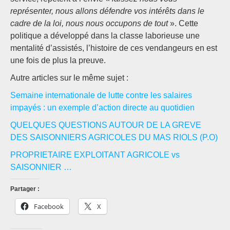
représenter, nous allons défendre vos intérêts dans le
cadre de la loi, nous nous occupons de tout
». Cette
politique a développé dans la classe laborieuse une
mentalité d’assistés, l’histoire de ces vendangeurs en est
une fois de plus la preuve.
Autre articles sur le même sujet :
Semaine internationale de lutte contre les salaires
impayés : un exemple d’action directe au quotidien
QUELQUES QUESTIONS AUTOUR DE LA GREVE
DES SAISONNIERS AGRICOLES DU MAS RIOLS (P.O)
PROPRIETAIRE EXPLOITANT AGRICOLE vs
SAISONNIER …
Partager :
Facebook
X