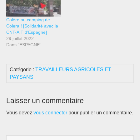
Colère au camping de
Colera ! [Solidarité avec la
CNT-AIT d’Espagne]
29 juillet 2022
Dans "ESPAGNE"
Catégorie :
TRAVAILLEURS AGRICOLES ET
PAYSANS
Laisser un commentaire
Vous devez
vous connecter
pour publier un commentaire.