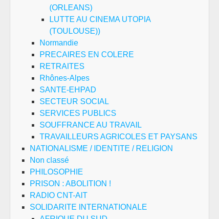
(ORLEANS)
LUTTE AU CINEMA UTOPIA
(TOULOUSE))
Normandie
PRECAIRES EN COLERE
RETRAITES
Rhônes-Alpes
SANTE-EHPAD
SECTEUR SOCIAL
SERVICES PUBLICS
SOUFFRANCE AU TRAVAIL
TRAVAILLEURS AGRICOLES ET PAYSANS
NATIONALISME / IDENTITE / RELIGION
Non classé
PHILOSOPHIE
PRISON : ABOLITION !
RADIO CNT-AIT
SOLIDARITE INTERNATIONALE
AFRIQUE DU SUD