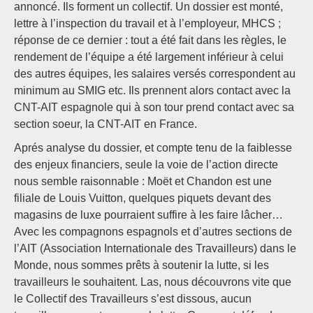
annoncé. Ils forment un collectif. Un dossier est monté,
lettre à l’inspection du travail et à l’employeur, MHCS ;
réponse de ce dernier : tout a été fait dans les règles, le
rendement de l’équipe a été largement inférieur à celui
des autres équipes, les salaires versés correspondent au
minimum au SMIG etc. Ils prennent alors contact avec la
CNT-AIT espagnole qui à son tour prend contact avec sa
section soeur, la CNT-AIT en France.
Aprés analyse du dossier, et compte tenu de la faiblesse
des enjeux financiers, seule la voie de l’action directe
nous semble raisonnable : Moët et Chandon est une
filiale de Louis Vuitton, quelques piquets devant des
magasins de luxe pourraient suffire à les faire lâcher…
Avec les compagnons espagnols et d’autres sections de
l’AIT (Association Internationale des Travailleurs) dans le
Monde, nous sommes prêts à soutenir la lutte, si les
travailleurs le souhaitent. Las, nous découvrons vite que
le Collectif des Travailleurs s’est dissous, aucun