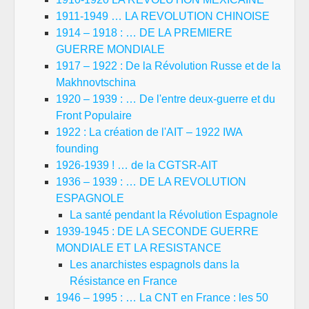
1911-1949 … LA REVOLUTION CHINOISE
1914 – 1918 : … DE LA PREMIERE
GUERRE MONDIALE
1917 – 1922 : De la Révolution Russe et de la
Makhnovtschina
1920 – 1939 : … De l'entre deux-guerre et du
Front Populaire
1922 : La création de l'AIT – 1922 IWA
founding
1926-1939 ! … de la CGTSR-AIT
1936 – 1939 : … DE LA REVOLUTION
ESPAGNOLE
La santé pendant la Révolution Espagnole
1939-1945 : DE LA SECONDE GUERRE
MONDIALE ET LA RESISTANCE
Les anarchistes espagnols dans la
Résistance en France
1946 – 1995 : … La CNT en France : les 50