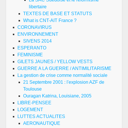
libertaire
TEXTES DE BASE ET STATUTS
What is CNT-AIT France ?
CORONAVIRUS
ENVIRONNEMENT
SIVENS 2014
ESPERANTO
FEMINISME
GILETS JAUNES / YELLOW VESTS
GUERRE A LA GUERRE / ANTIMILITARISME
La gestion de crise comme normalité sociale
21 Septembre 2001 : l'explosion AZF de
Toulouse
Ouragan Katrina, Louisiane, 2005
LIBRE-PENSEE
LOGEMENT
LUTTES ACTUALITES
AERONAUTIQUE