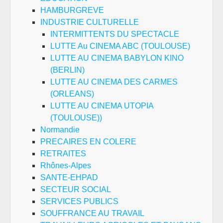
HAMBURGREVE
INDUSTRIE CULTURELLE
INTERMITTENTS DU SPECTACLE
LUTTE Au CINEMA ABC (TOULOUSE)
LUTTE AU CINEMA BABYLON KINO
(BERLIN)
LUTTE AU CINEMA DES CARMES
(ORLEANS)
LUTTE AU CINEMA UTOPIA
(TOULOUSE))
Normandie
PRECAIRES EN COLERE
RETRAITES
Rhônes-Alpes
SANTE-EHPAD
SECTEUR SOCIAL
SERVICES PUBLICS
SOUFFRANCE AU TRAVAIL