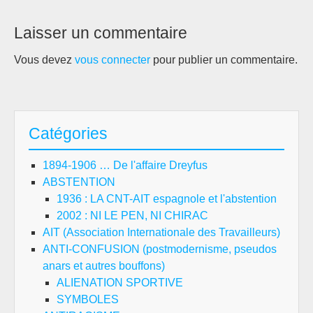
Laisser un commentaire
Vous devez
vous connecter
pour publier un commentaire.
Catégories
1894-1906 … De l'affaire Dreyfus
ABSTENTION
1936 : LA CNT-AIT espagnole et l'abstention
2002 : NI LE PEN, NI CHIRAC
AIT (Association Internationale des Travailleurs)
ANTI-CONFUSION (postmodernisme, pseudos
anars et autres bouffons)
ALIENATION SPORTIVE
SYMBOLES