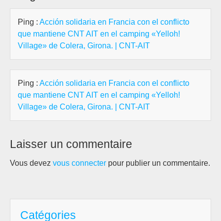
Ping :
Acción solidaria en Francia con el conflicto
que mantiene CNT AIT en el camping «Yelloh!
Village» de Colera, Girona. | CNT-AIT
Ping :
Acción solidaria en Francia con el conflicto
que mantiene CNT AIT en el camping «Yelloh!
Village» de Colera, Girona. | CNT-AIT
Laisser un commentaire
Vous devez
vous connecter
pour publier un commentaire.
Catégories