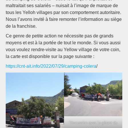
maltraitait ses salariés – nuisait à l’image de marque de
tous les Yelloh villages par son comportement autoritaire.
Nous l’avons invité à faire remonter l’information au siège
de la franchise.
Ce genre de petite action ne nécessite pas de grands
moyens et est à la portée de tout le monde. Si vous aussi
vous voulez rendre-visite au Yellow village de votre coin,
la carte est disponible sur la page suivante :
https://cnt-ait.info/2022/07/29/camping-colera
/
Discussion avec le gérant du