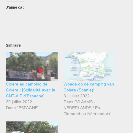
J’aime ça :
Similaire
Colère au camping de
Woede op de camping van
Colera ! [Solidarité avec la
Colera (Spanje)!
CNT-AIT d’Espagne]
31 juillet 2022
29 juillet 2022
Dans "VLAAMS -
Dans "ESPAGNE"
NEDERLANDS / En
Flamand ou Néerlandais"