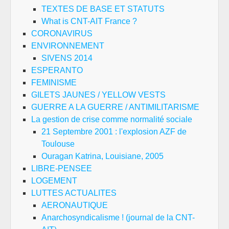
TEXTES DE BASE ET STATUTS
What is CNT-AIT France ?
CORONAVIRUS
ENVIRONNEMENT
SIVENS 2014
ESPERANTO
FEMINISME
GILETS JAUNES / YELLOW VESTS
GUERRE A LA GUERRE / ANTIMILITARISME
La gestion de crise comme normalité sociale
21 Septembre 2001 : l'explosion AZF de
Toulouse
Ouragan Katrina, Louisiane, 2005
LIBRE-PENSEE
LOGEMENT
LUTTES ACTUALITES
AERONAUTIQUE
Anarchosyndicalisme ! (journal de la CNT-