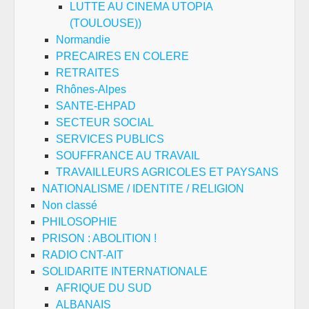
LUTTE AU CINEMA UTOPIA
(TOULOUSE))
Normandie
PRECAIRES EN COLERE
RETRAITES
Rhônes-Alpes
SANTE-EHPAD
SECTEUR SOCIAL
SERVICES PUBLICS
SOUFFRANCE AU TRAVAIL
TRAVAILLEURS AGRICOLES ET PAYSANS
NATIONALISME / IDENTITE / RELIGION
Non classé
PHILOSOPHIE
PRISON : ABOLITION !
RADIO CNT-AIT
SOLIDARITE INTERNATIONALE
AFRIQUE DU SUD
ALBANAIS