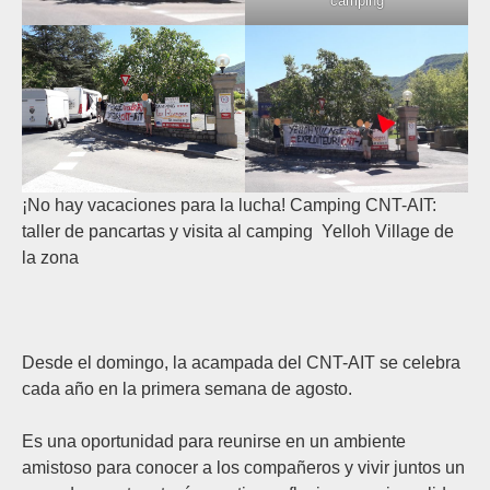
camping
¡No hay vacaciones para la lucha! Camping CNT-AIT:
taller de pancartas y visita al camping Yelloh Village de
la zona
Desde el domingo, la acampada del CNT-AIT se celebra
cada año en la primera semana de agosto.
Es una oportunidad para reunirse en un ambiente
amistoso para conocer a los compañeros y vivir juntos un