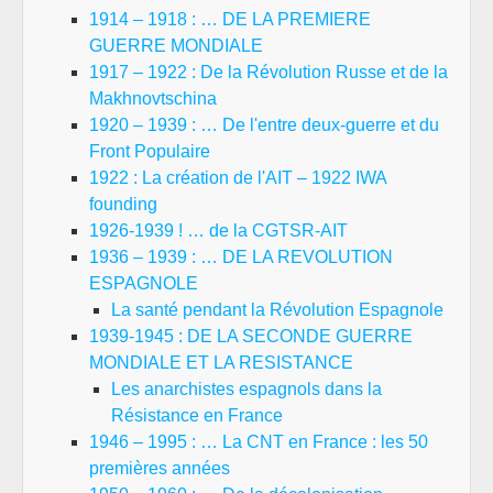
1914 – 1918 : … DE LA PREMIERE
GUERRE MONDIALE
1917 – 1922 : De la Révolution Russe et de la
Makhnovtschina
1920 – 1939 : … De l'entre deux-guerre et du
Front Populaire
1922 : La création de l'AIT – 1922 IWA
founding
1926-1939 ! … de la CGTSR-AIT
1936 – 1939 : … DE LA REVOLUTION
ESPAGNOLE
La santé pendant la Révolution Espagnole
1939-1945 : DE LA SECONDE GUERRE
MONDIALE ET LA RESISTANCE
Les anarchistes espagnols dans la
Résistance en France
1946 – 1995 : … La CNT en France : les 50
premières années