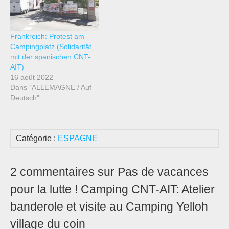
Frankreich: Protest am
Campingplatz (Solidarität
mit der spanischen CNT-
AIT)
16 août 2022
Dans "ALLEMAGNE / Auf
Deutsch"
Catégorie :
ESPAGNE
2 commentaires sur Pas de vacances
pour la lutte ! Camping CNT-AIT: Atelier
banderole et visite au Camping Yelloh
village du coin