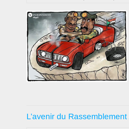
L’avenir du Rassemblement