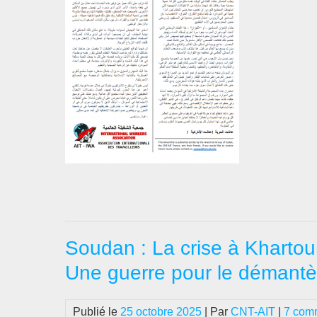
Soudan : La crise à Khartou
Une guerre pour le démantè
Publié le
25 octobre 2025
| Par
CNT-AIT
|
7 com