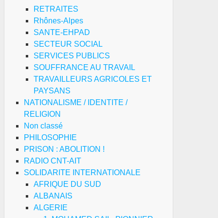
RETRAITES
Rhônes-Alpes
SANTE-EHPAD
SECTEUR SOCIAL
SERVICES PUBLICS
SOUFFRANCE AU TRAVAIL
TRAVAILLEURS AGRICOLES ET
PAYSANS
NATIONALISME / IDENTITE /
RELIGION
Non classé
PHILOSOPHIE
PRISON : ABOLITION !
RADIO CNT-AIT
SOLIDARITE INTERNATIONALE
AFRIQUE DU SUD
ALBANAIS
ALGERIE