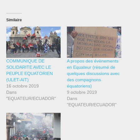
Similaire
COMMUNIQUE DE
A propos des évènements
SOLIDARITE AVEC LE
en Equateur (résumé de
PEUPLE EQUATORIEN
quelques discussions avec
(ULET-AIT)
des compagnons
16 octobre 2019
équatoriens)
Dans
9 octobre 2019
"EQUATEUR/ECUADOR"
Dans
"EQUATEUR/ECUADOR"