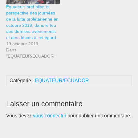
Équateur: bref bilan et
perspective des journées
de la lutte prolétarienne en
octobre 2019, dans le feu
des derniers événements
et des débats à cet égard
19 octobre 2019
Dans
"EQUATEUR/ECUADOR"
Catégorie :
EQUATEUR/ECUADOR
Laisser un commentaire
Vous devez
vous connecter
pour publier un commentaire.