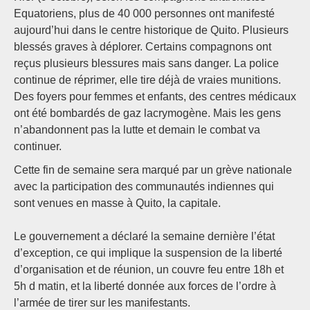
Equatoriens, plus de 40 000 personnes ont manifesté
aujourd’hui dans le centre historique de Quito. Plusieurs
blessés graves à déplorer. Certains compagnons ont
reçus plusieurs blessures mais sans danger. La police
continue de réprimer, elle tire déjà de vraies munitions.
Des foyers pour femmes et enfants, des centres médicaux
ont été bombardés de gaz lacrymogène. Mais les gens
n’abandonnent pas la lutte et demain le combat va
continuer.
Cette fin de semaine sera marqué par un grève nationale
avec la participation des communautés indiennes qui
sont venues en masse à Quito, la capitale.
Le gouvernement a déclaré la semaine dernière l’état
d’exception, ce qui implique la suspension de la liberté
d’organisation et de réunion, un couvre feu entre 18h et
5h d matin, et la liberté donnée aux forces de l’ordre à
l’armée de tirer sur les manifestants.