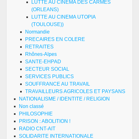
LUTTE AU CINEMA DES CARMES
(ORLEANS)
LUTTE AU CINEMA UTOPIA
(TOULOUSE))
Normandie
PRECAIRES EN COLERE
RETRAITES
Rhônes-Alpes
SANTE-EHPAD
SECTEUR SOCIAL
SERVICES PUBLICS
SOUFFRANCE AU TRAVAIL
TRAVAILLEURS AGRICOLES ET PAYSANS
NATIONALISME / IDENTITE / RELIGION
Non classé
PHILOSOPHIE
PRISON : ABOLITION !
RADIO CNT-AIT
SOLIDARITE INTERNATIONALE