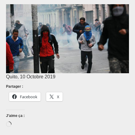
Quito, 10 Octobre 2019
Partager :
Facebook
X
J’aime ça :
Chargement…