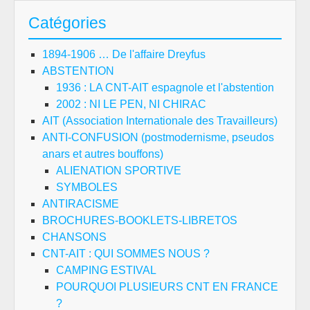
Catégories
1894-1906 … De l'affaire Dreyfus
ABSTENTION
1936 : LA CNT-AIT espagnole et l'abstention
2002 : NI LE PEN, NI CHIRAC
AIT (Association Internationale des Travailleurs)
ANTI-CONFUSION (postmodernisme, pseudos
anars et autres bouffons)
ALIENATION SPORTIVE
SYMBOLES
ANTIRACISME
BROCHURES-BOOKLETS-LIBRETOS
CHANSONS
CNT-AIT : QUI SOMMES NOUS ?
CAMPING ESTIVAL
POURQUOI PLUSIEURS CNT EN FRANCE
?