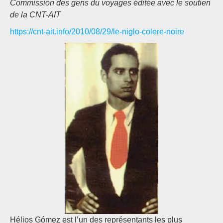
Commission des gens du voyages éditée avec le soutien
de la CNT-AIT
https://cnt-ait.info/2010/08/29/le-niglo-colere-noire
Hélios Gómez est l’un des représentants les plus