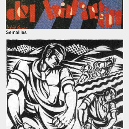
Semailles