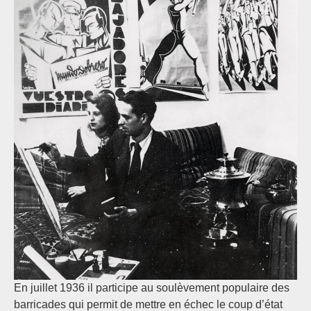
En juillet 1936 il participe au soulèvement populaire des
barricades qui permit de mettre en échec le coup d’état