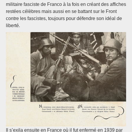
militaire fasciste de Franco à la fois en créant des affiches
restées célèbres mais aussi en se battant sur le Front
contre les fascistes, toujours pour défendre son idéal de
liberté.
Il s’exila ensuite en France où il fut enfermé en 1939 par