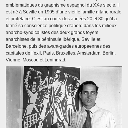
emblématiques du graphisme espagnol du XXe siècle. Il
est né à Séville en 1905 d’une vieille famille gitane rurale
et prolétaire. C’est au cours des années 20 et 30 qu’il a
formé sa conscience politique d’abord dans les milieux
anarcho-syndicalistes des deux grands foyers
anarchistes de la péninsule ibérique, Séville et
Barcelone, puis des avant-gardes européennes des
capitales de l’exil, Paris, Bruxelles, Amsterdam, Berlin,
Vienne, Moscou et Leningrad.