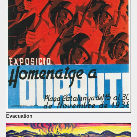
Evacuation