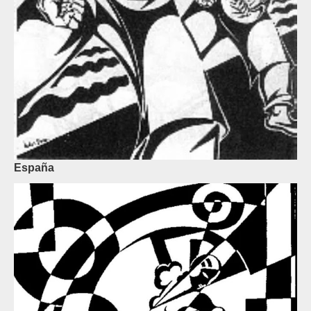
España