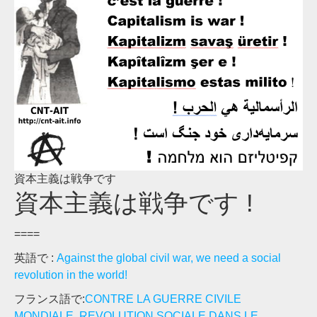
資本主義は戦争です
資本主義は戦争です !
====
英語で :
Against the global civil war, we need a social
revolution in the world!
フランス語で:
CONTRE LA GUERRE CIVILE
MONDIALE, REVOLUTION SOCIALE DANS LE