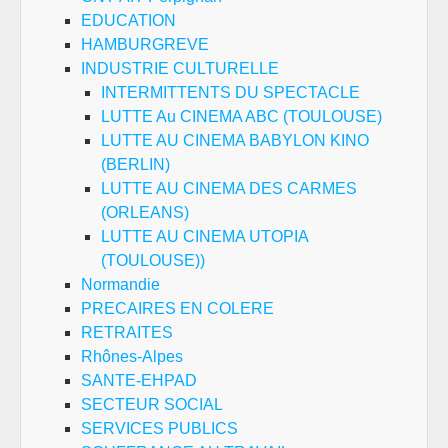
EDUCATION
HAMBURGREVE
INDUSTRIE CULTURELLE
INTERMITTENTS DU SPECTACLE
LUTTE Au CINEMA ABC (TOULOUSE)
LUTTE AU CINEMA BABYLON KINO
(BERLIN)
LUTTE AU CINEMA DES CARMES
(ORLEANS)
LUTTE AU CINEMA UTOPIA
(TOULOUSE))
Normandie
PRECAIRES EN COLERE
RETRAITES
Rhônes-Alpes
SANTE-EHPAD
SECTEUR SOCIAL
SERVICES PUBLICS