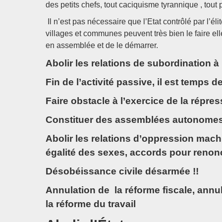
des petits chefs, tout caciquisme tyrannique , tout 
Il n’est pas nécessaire que l’Etat contrôlé par 
villages et communes peuvent très bien le faire ell
en assemblée et de le démarrer.
Abolir les relations de subordination à 
Fin de l’activité passive, il est temps de
Faire obstacle à l’exercice de la répress
Constituer des assemblées autonomes m
Abolir les relations d’oppression machis
égalité des sexes, accords pour renonce
Désobéissance civile désarmée !!
Annulation de la réforme fiscale, annul
la réforme du travail