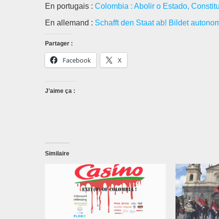
En portugais :
Colombia : Abolir o Estado, Constit
En allemand :
Schafft den Staat ab! Bildet auton
Partager :
Facebook
X
J’aime ça :
Similaire