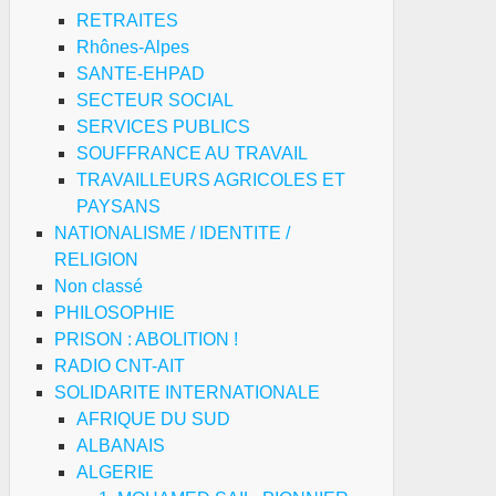
RETRAITES
Rhônes-Alpes
SANTE-EHPAD
SECTEUR SOCIAL
SERVICES PUBLICS
SOUFFRANCE AU TRAVAIL
TRAVAILLEURS AGRICOLES ET
PAYSANS
NATIONALISME / IDENTITE /
RELIGION
Non classé
PHILOSOPHIE
PRISON : ABOLITION !
RADIO CNT-AIT
SOLIDARITE INTERNATIONALE
AFRIQUE DU SUD
ALBANAIS
ALGERIE