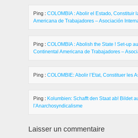
Ping :
COLOMBIA : Abolir el Estado, Constituir 
Americana de Trabajadores – Asociación Interna
Ping :
COLOMBIA : Abolish the State ! Set-up a
Continental Americana de Trabajadores – Asocia
Ping :
COLOMBIE: Abolir l’Etat, Constituer les
Ping :
Kolumbien: Schafft den Staat ab! Bildet
l'Anarchosyndicalisme
Laisser un commentaire