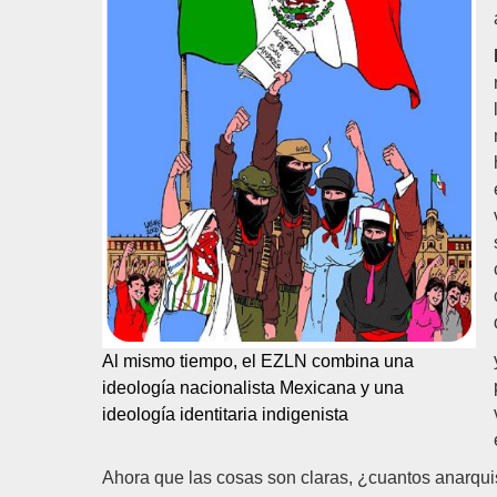
Al mismo tiempo, el EZLN combina una
ideología nacionalista Mexicana y una
ideología identitaria indigenista
Ahora que las cosas son claras, ¿cuantos anarqui